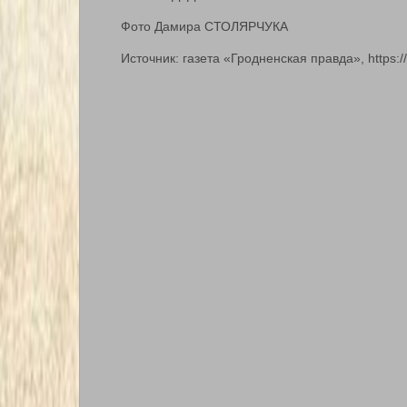
Фото Дамира СТОЛЯРЧУКА
Источник: газета «Гродненская правда», https:/