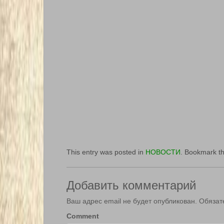
This entry was posted in
НОВОСТИ
. Bookmark t
Добавить комментарий
Ваш адрес email не будет опубликован.
Обязат
Comment