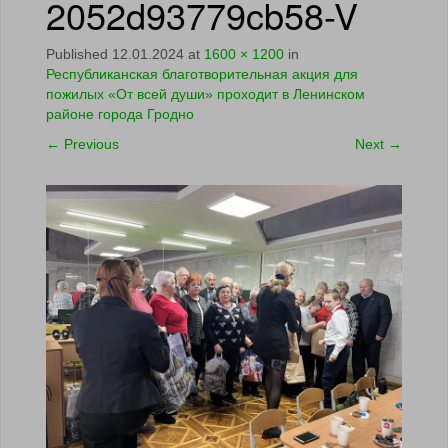
2052d93779cb58-V
Published
12.01.2024
at
1600 × 1200
in
Республиканская благотворительная акция для
пожилых «От всей души» проходит в Ленинском
районе города Гродно
←
Previous
Next
→