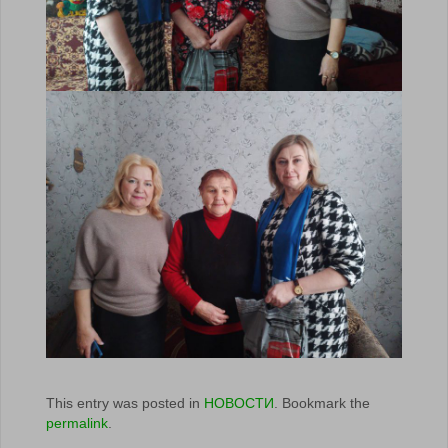
This entry was posted in
НОВОСТИ
. Bookmark the
permalink
.