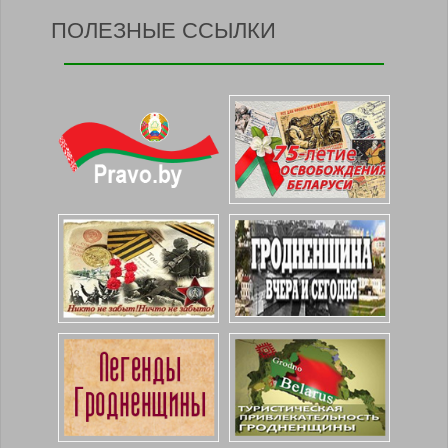
ПОЛЕЗНЫЕ ССЫЛКИ