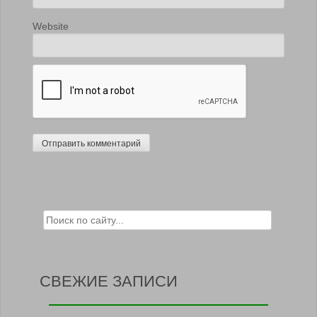
Website
Search for:
СВЕЖИЕ ЗАПИСИ