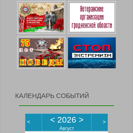
КАЛЕНДАРЬ СОБЫТИЙ
<
2026
>
<
>
Август