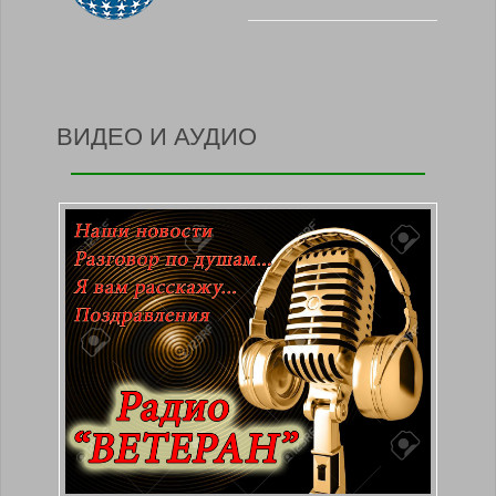
ВИДЕО И АУДИО