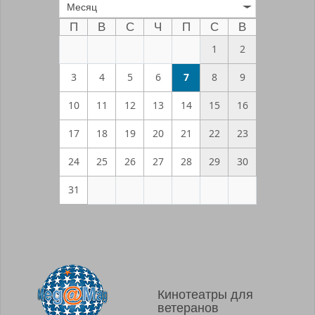
Месяц
П
В
С
Ч
П
С
В
1
2
3
4
5
6
7
8
9
10
11
12
13
14
15
16
17
18
19
20
21
22
23
24
25
26
27
28
29
30
31
Кинотеатры для
ветеранов