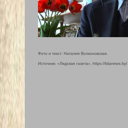
Фото и текст: Наталия Волконовская.
Источник: «Лидская газета», https://lidanews.by/