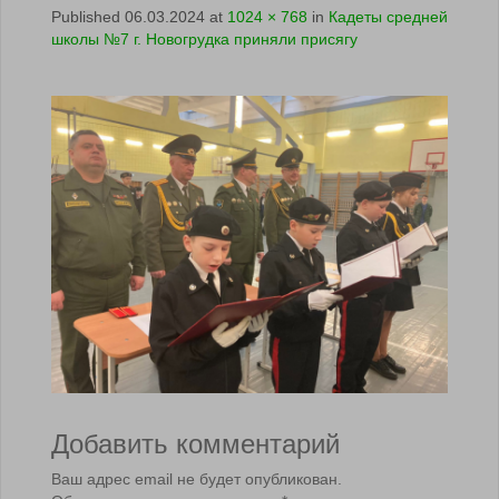
Published
06.03.2024
at
1024 × 768
in
Кадеты средней
школы №7 г. Новогрудка приняли присягу
Добавить комментарий
Ваш адрес email не будет опубликован.