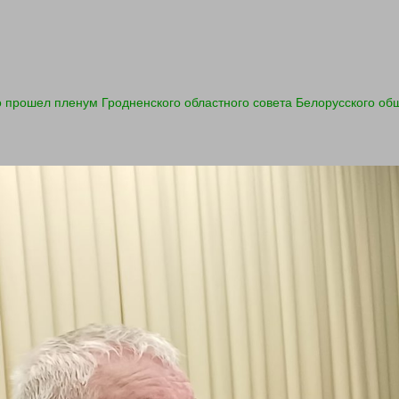
о прошел пленум Гродненского областного совета Белорусского о