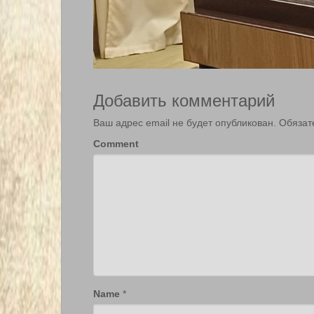
Добавить комментарий
Ваш адрес email не будет опубликован.
Обязат
Comment
Name
*