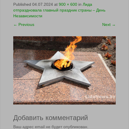
Published
04.07.2024
at
900 × 600
in
Лида
отпраздновала главный праздник страны – День
Независимости
←
Previous
Next
→
Добавить комментарий
Ваш адрес email не будет опубликован.