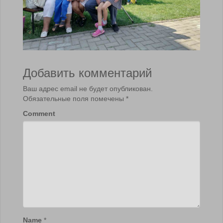
Добавить комментарий
Ваш адрес email не будет опубликован.
Обязательные поля помечены
*
Comment
Name
*