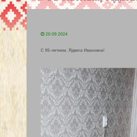
20.09.2024
С 95-летием, Ядвига Ивановна!