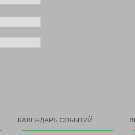
КАЛЕНДАРЬ СОБЫТИЙ
В