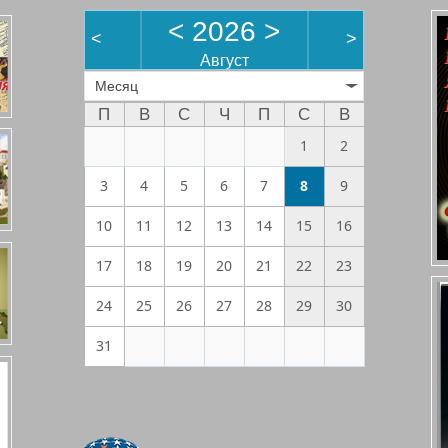
<
2026
>
<
>
Август
Месяц
П
В
С
Ч
П
С
В
1
2
3
4
5
6
7
8
9
10
11
12
13
14
15
16
17
18
19
20
21
22
23
24
25
26
27
28
29
30
31