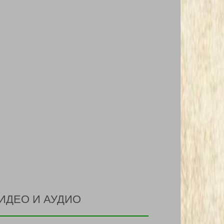
ИДЕО И АУДИО