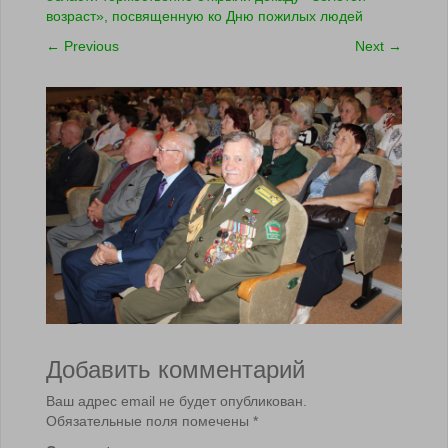
возраст», посвященную ко Дню пожилых людей
←
Previous
Next
→
Добавить комментарий
Ваш адрес email не будет опубликован.
Обязательные поля помечены
*