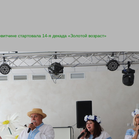
витчине стартовала 14-я декада «Золотой возраст»