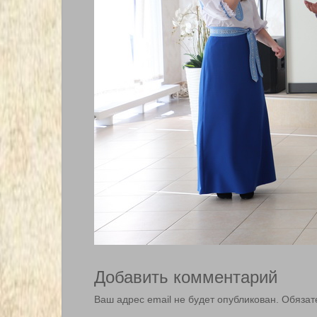
Добавить комментарий
Ваш адрес email не будет опубликован.
Обязат