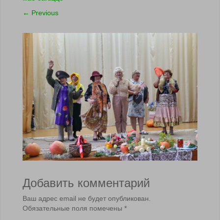
←
Previous
Добавить комментарий
Ваш адрес email не будет опубликован.
Обязательные поля помечены
*