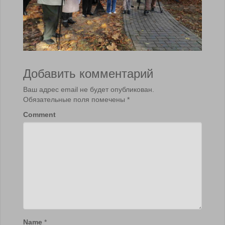
Добавить комментарий
Ваш адрес email не будет опубликован.
Обязательные поля помечены
*
Comment
Name
*