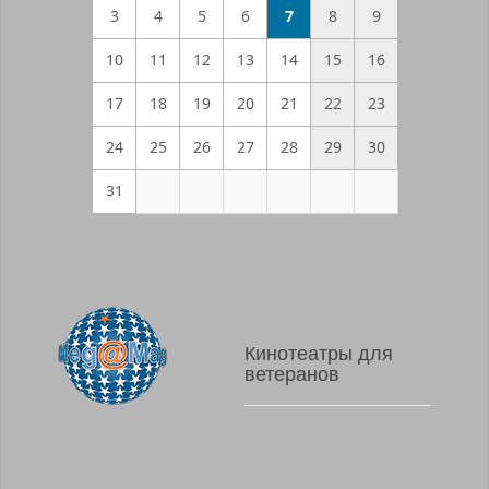
3
4
5
6
7
8
9
10
11
12
13
14
15
16
17
18
19
20
21
22
23
24
25
26
27
28
29
30
31
Кинотеатры для
ветеранов