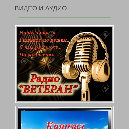
ВИДЕО И АУДИО