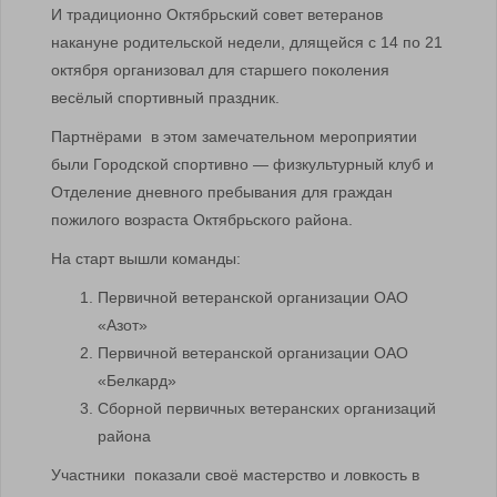
И традиционно Октябрьский совет ветеранов
накануне родительской недели, длящейся с 14 по 21
октября организовал для старшего поколения
весёлый спортивный праздник.
Партнёрами в этом замечательном мероприятии
были Городской спортивно — физкультурный клуб и
Отделение дневного пребывания для граждан
пожилого возраста Октябрьского района.
На старт вышли команды:
Первичной ветеранской организации ОАО
«Азот»
Первичной ветеранской организации ОАО
«Белкард»
Сборной первичных ветеранских организаций
района
Участники показали своё мастерство и ловкость в