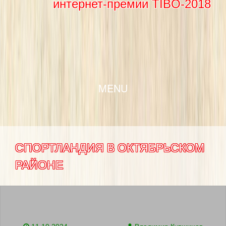
интернет-премии TIBO-2018
SKIP TO CONTENT
MENU
СПОРТЛАНДИЯ В ОКТЯБРЬСКОМ
РАЙОНЕ