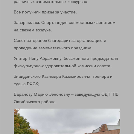
различных занимательных конкурсах.
Все получили призы за участие.
Завершилась Спортландия совместным чаепитием
на свежем воздухе.
Совет ветеранов благодарит за организацию и
проведение замечательного праздника
Упитер Нину Абрамовну, бессменного председателя
физкультурно-оздоровительной комиссии совета;
Знайдинского Казимира Казимировича, тренера и
судью ГФСК;
Баранову Марию Зеноновну – заведующую ОДПГПВ
Октябрьского района.