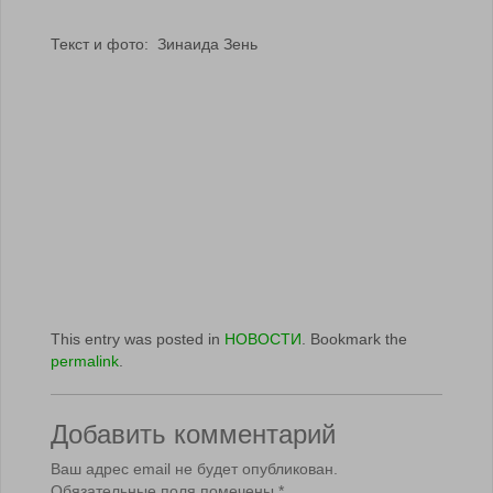
Текст и фото: Зинаида Зень
This entry was posted in
НОВОСТИ
. Bookmark the
permalink
.
Добавить комментарий
Ваш адрес email не будет опубликован.
Обязательные поля помечены
*