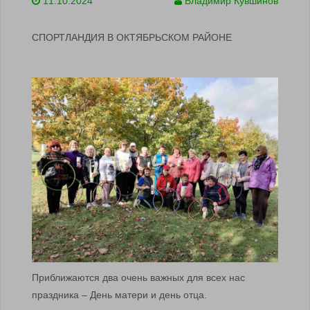
11.10.2024
Владимир Кувшинов
СПОРТЛАНДИЯ В ОКТЯБРЬСКОМ РАЙОНЕ
Приближаются два очень важных для всех нас
праздника – День матери и день отца.