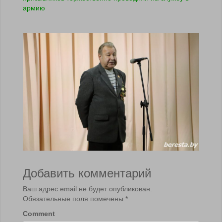
армию
Добавить комментарий
Ваш адрес email не будет опубликован.
Обязательные поля помечены
*
Comment