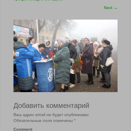
Next
→
Добавить комментарий
Ваш адрес email не будет опубликован.
Обязательные поля помечены
*
Comment