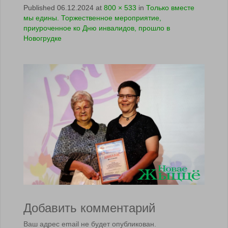
Published
06.12.2024
at
800 × 533
in
Только вместе
мы едины. Торжественное мероприятие,
приуроченное ко Дню инвалидов, прошло в
Новогрудке
Добавить комментарий
Ваш адрес email не будет опубликован.