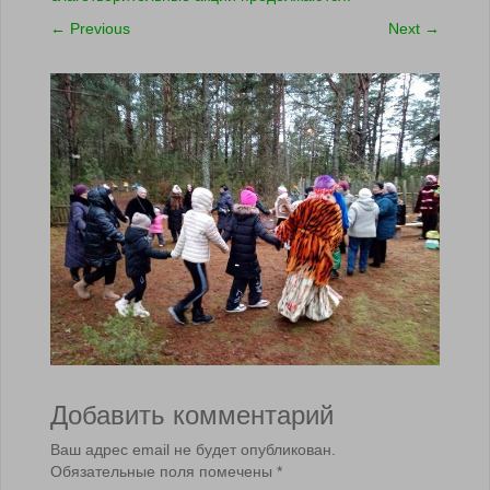
←
Previous
Next
→
Добавить комментарий
Ваш адрес email не будет опубликован.
Обязательные поля помечены
*