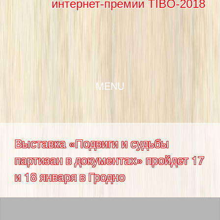
интернет-премии TIBO-2018
SKIP TO CONTENT
MENU
Выставка «Подвиги и судьбы
партизан в документах» пройдет 17
и 18 января в Гродно