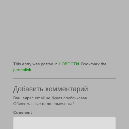
This entry was posted in
НОВОСТИ
. Bookmark the
permalink
.
Добавить комментарий
Ваш адрес email не будет опубликован.
Обязательные поля помечены
*
Comment