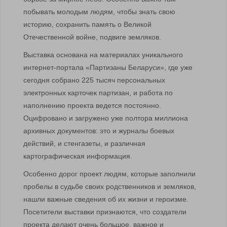
побывать молодым людям, чтобы знать свою
историю, сохранить память о Великой
Отечественной войне, подвиге земляков.
Выставка основана на материалах уникального
интернет-портала «Партизаны Беларуси», где уже
сегодня собрано 225 тысяч персональных
электронных карточек партизан, и работа по
наполнению проекта ведется постоянно.
Оцифровано и загружено уже полтора миллиона
архивных документов: это и журналы боевых
действий, и стенгазеты, и различная
картографическая информация.
Особенно дорог проект людям, которые заполнили
пробелы в судьбе своих родственников и земляков,
нашли важные сведения об их жизни и героизме.
Посетители выставки признаются, что создатели
проекта делают очень большое, важное и