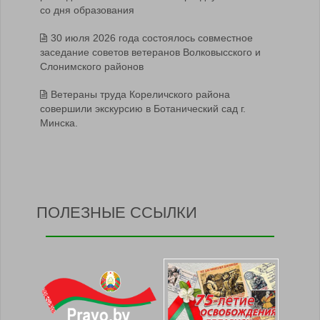
со дня образования
30 июля 2026 года состоялось совместное
заседание советов ветеранов Волковысского и
Слонимского районов
Ветераны труда Кореличского района
совершили экскурсию в Ботанический сад г.
Минска.
ПОЛЕЗНЫЕ ССЫЛКИ