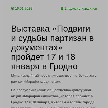
16.01.2025
Владимир Кувшинов
Выставка «Подвиги
и судьбы партизан в
документах»
пройдет 17 и 18
января в Гродно
Мультимедийный проект путешествует по Беларуси в
рамках «Марафона единства».
На республиканской общественно-культурной
акции «Марафон единства», которая пройдет в
Гродно 17 и 18 января, жителям и гостям города