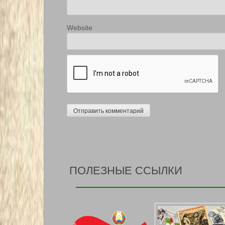
Website
ПОЛЕЗНЫЕ ССЫЛКИ