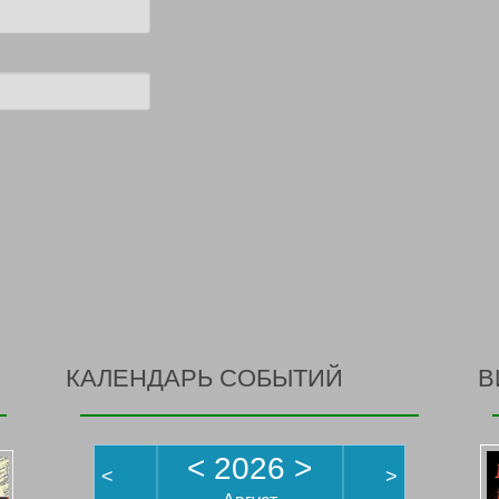
КАЛЕНДАРЬ СОБЫТИЙ
В
<
2026
>
<
>