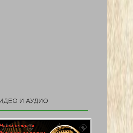
ИДЕО И АУДИО