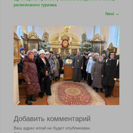
религиозного туризма
Next
→
Добавить комментарий
Ваш адрес email не будет опубликован.