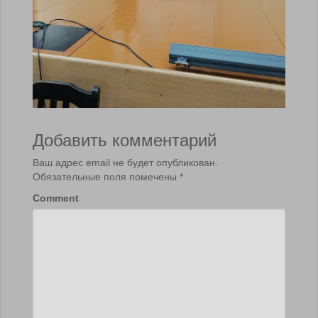
Добавить комментарий
Ваш адрес email не будет опубликован.
Обязательные поля помечены
*
Comment