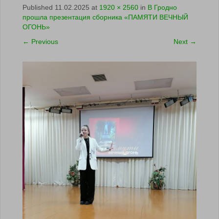
Published
11.02.2025
at
1920 × 2560
in
В Гродно
прошла презентация сборника «ПАМЯТИ ВЕЧНЫЙ
ОГОНЬ»
←
Previous
Next
→