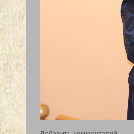
Добавить комментарий