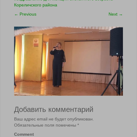
Кореличского района
←
Previous
Next
→
Добавить комментарий
Ваш адрес email не будет опубликован.
Обязательные поля помечены
*
Comment