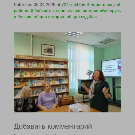
Published
05.04.2025
at
724 × 543
in
В Берестовицкой
районной библиотеке прошел час истории «Беларусь
и Россия: общая история, общая судьба»
Добавить комментарий