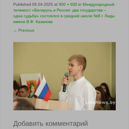
Published
05.04.2025
at
900 × 600
in
Международный
телемост «Беларусь и Россия: два государства –
одна судьба» состоялся в средней школе №8 г. Лиды
имени В.Ф. Казакова
←
Previous
Добавить комментарий