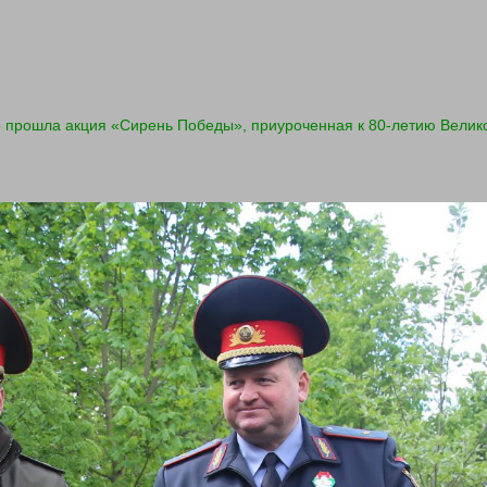
о прошла акция «Сирень Победы», приуроченная к 80-летию Вели