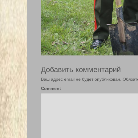
Добавить комментарий
Ваш адрес email не будет опубликован.
Обязат
Comment