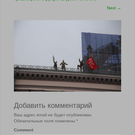
Next
→
Добавить комментарий
Ваш адрес email не будет опубликован.
Обязательные поля помечены
*
Comment