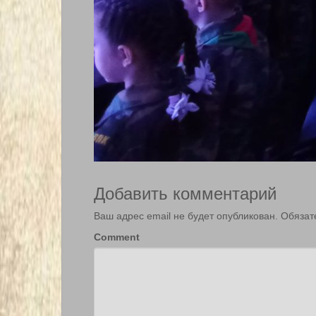
Добавить комментарий
Ваш адрес email не будет опубликован.
Обязат
Comment