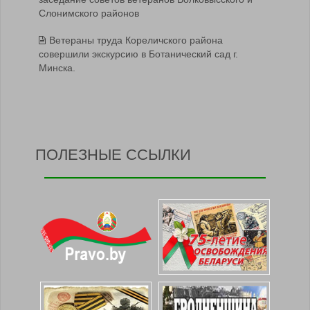
Слонимского районов
Ветераны труда Кореличского района
совершили экскурсию в Ботанический сад г.
Минска.
ПОЛЕЗНЫЕ ССЫЛКИ