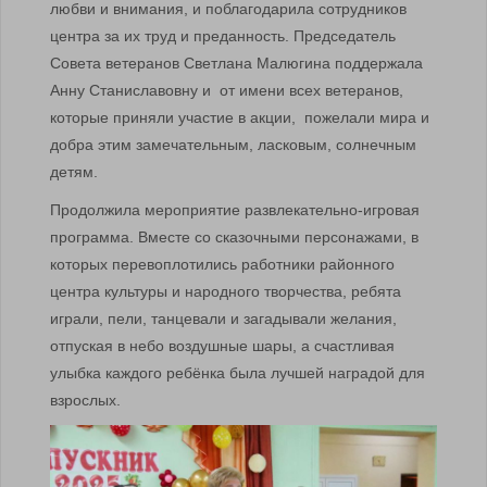
любви и внимания, и поблагодарила сотрудников
центра за их труд и преданность. Председатель
Совета ветеранов Светлана Малюгина поддержала
Анну Станиславовну и от имени всех ветеранов,
которые приняли участие в акции, пожелали мира и
добра этим замечательным, ласковым, солнечным
детям.
Продолжила мероприятие развлекательно-игровая
программа. Вместе со сказочными персонажами, в
которых перевоплотились работники районного
центра культуры и народного творчества, ребята
играли, пели, танцевали и загадывали желания,
отпуская в небо воздушные шары, а счастливая
улыбка каждого ребёнка была лучшей наградой для
взрослых.