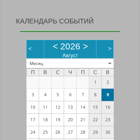
КАЛЕНДАРЬ СОБЫТИЙ
<
2026
>
<
>
Август
Месяц
П
В
С
Ч
П
С
В
1
2
3
4
5
6
7
8
9
10
11
12
13
14
15
16
17
18
19
20
21
22
23
24
25
26
27
28
29
30