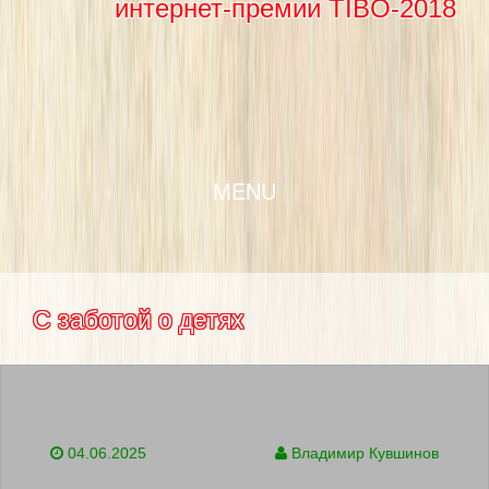
интернет-премии TIBO-2018
SKIP TO CONTENT
MENU
С заботой о детях
04.06.2025
Владимир Кувшинов