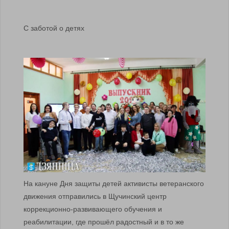
С заботой о детях
На кануне Дня защиты детей активисты ветеранского
движения отправились в Щучинский центр
коррекционно-развивающего обучения и
реабилитации, где прошёл радостный и в то же