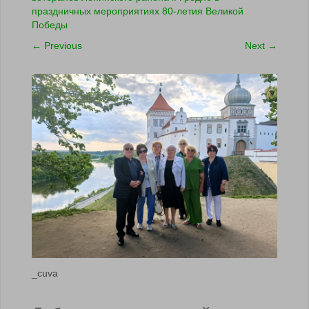
праздничных мероприятиях 80-летия Великой
Победы
←
Previous
Next
→
_cuva