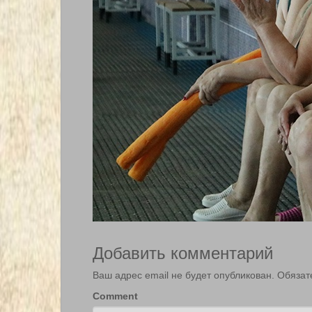
Добавить комментарий
Ваш адрес email не будет опубликован.
Обязат
Comment