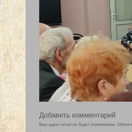
Добавить комментарий
Ваш адрес email не будет опубликован.
Обязат