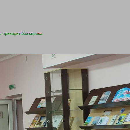
а приходит без спроса