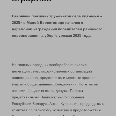
Районный праздник тружеников села «Дажынкi –
2025» в Малой Берестовице начался с
церемонии награждения победителей районного
соревнования на уборке урожая 2025 года.
На главный праздник хлеборобов съехались
делегации сельскохозяйственных организаций
нашего района, представители местных органов
власти и общественных объединений. Почетными
гостями праздника стали депутат Палаты
представителей Национального собрания
Республики Беларусь Антон Кулисевич, председатель
комитета по сельскому хозяйству и продовольствию