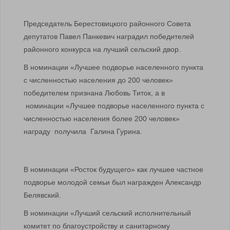
Председатель Берестовицкого районного Совета
депутатов Павел Панкевич наградил победителей
районного конкурса на лучший сельский двор.
В номинации «Лучшее подворье населенного пункта
с численностью населения до 200 человек»
победителем признана Любовь Титок, а в
номинации «Лучшее подворье населенного пункта с
численностью населения более 200 человек»
награду получила Галина Гурина.
В номинации «Росток будущего» как лучшее частное
подворье молодой семьи был награжден Александр
Белявский.
В номинации «Лучший сельский исполнительный
комитет по благоустройству и санитарному