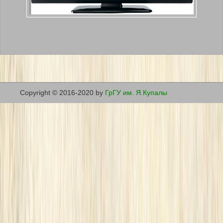
Copyright © 2016-2020 by
ГрГУ им. Я.Купалы