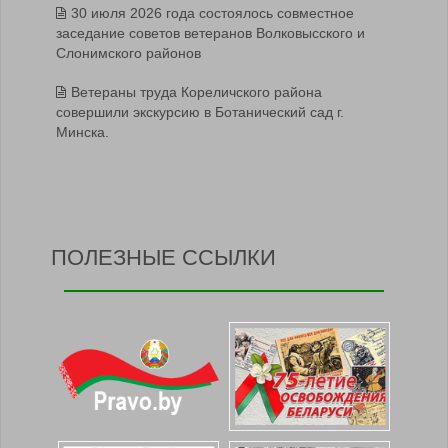
30 июля 2026 года состоялось совместное
заседание советов ветеранов Волковысского и
Слонимского районов
Ветераны труда Кореличского района
совершили экскурсию в Ботанический сад г.
Минска.
ПОЛЕЗНЫЕ ССЫЛКИ