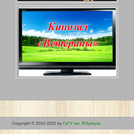
Copyright © 2016-2020 by
ГрГУ им. Я.Купалы