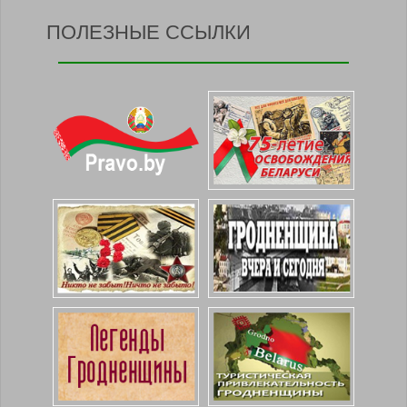
ПОЛЕЗНЫЕ ССЫЛКИ