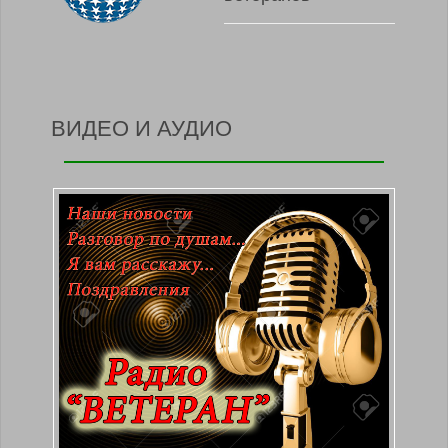
ВИДЕО И АУДИО