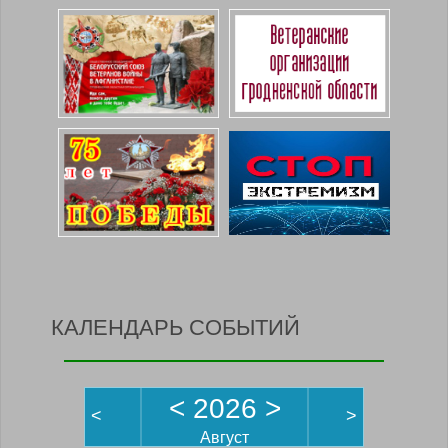
КАЛЕНДАРЬ СОБЫТИЙ
<
2026
>
<
>
Август