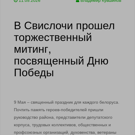
11.05.2026
Владимир Кувшинов
В Свислочи прошел
торжественный
митинг,
посвященный Дню
Победы
9 Мая – священный праздник для каждого белоруса.
Почтить память героев-победителей пришли
руководство района, представители депутатского
корпуса, трудовых коллективов, общественных и
профсоюзных организаций, духовенства, ветераны