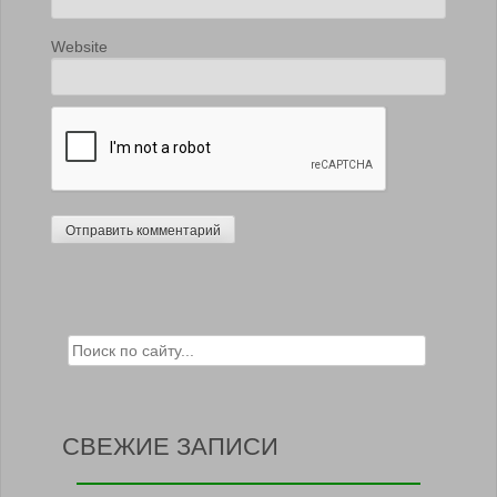
Website
Search for:
СВЕЖИЕ ЗАПИСИ