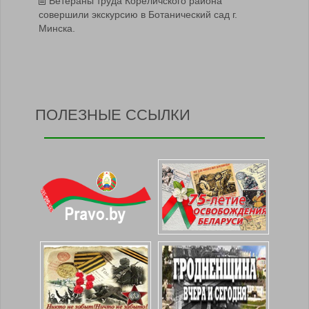
Ветераны труда Кореличского района
совершили экскурсию в Ботанический сад г.
Минска.
ПОЛЕЗНЫЕ ССЫЛКИ