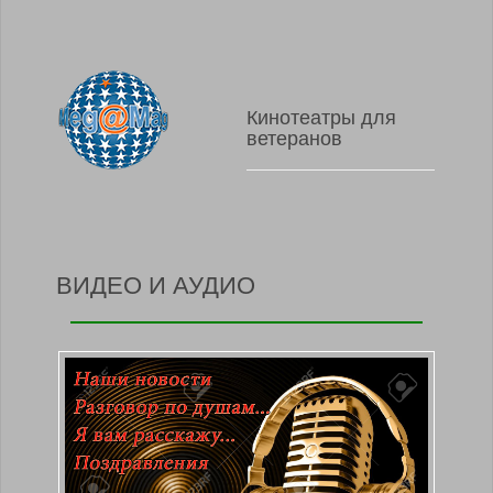
Кинотеатры для
ветеранов
ВИДЕО И АУДИО