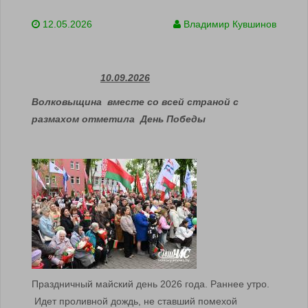
12.05.2026
Владимир Кувшинов
10.09.2026
Волковыщина вместе со всей страной с
размахом отметила День Победы
Праздничный майский день 2026 года. Раннее утро.
Идет проливной дождь, не ставший помехой