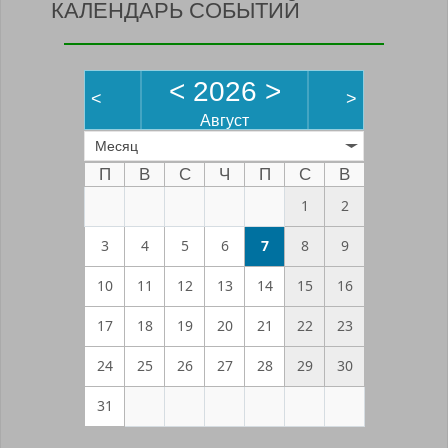
КАЛЕНДАРЬ СОБЫТИЙ
<
2026
>
<
>
Август
Месяц
П
В
С
Ч
П
С
В
1
2
3
4
5
6
7
8
9
10
11
12
13
14
15
16
17
18
19
20
21
22
23
24
25
26
27
28
29
30
31