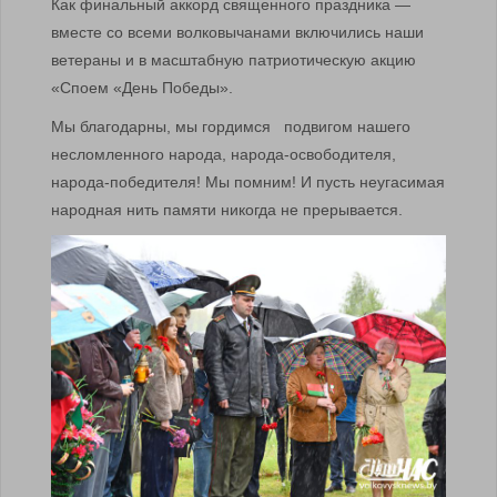
Как финальный аккорд священного праздника —
вместе со всеми волковычанами включились наши
ветераны и в масштабную патриотическую акцию
«Споем «День Победы».
Мы благодарны, мы гордимся подвигом нашего
несломленного народа, народа-освободителя,
народа-победителя! Мы помним! И пусть неугасимая
народная нить памяти никогда не прерывается.