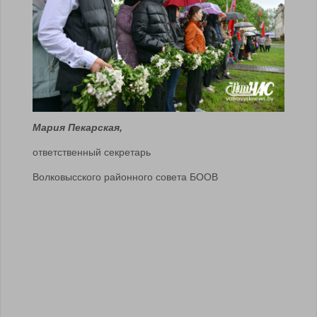
Мария Пекарская,
ответственный секретарь
Волковысского районного совета БООВ