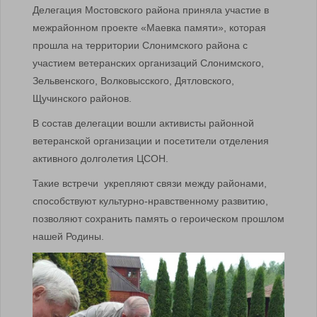
Делегация Мостовского района приняла участие в
межрайонном проекте «Маевка памяти», которая
прошла на территории Слонимского района с
участием ветеранских организаций Слонимского,
Зельвенского, Волковысского, Дятловского,
Щучинского районов.
В состав делегации вошли активисты районной
ветеранской организации и посетители отделения
активного долголетия ЦСОН.
Такие встречи укрепляют связи между районами,
способствуют культурно-нравственному развитию,
позволяют сохранить память о героическом прошлом
нашей Родины.