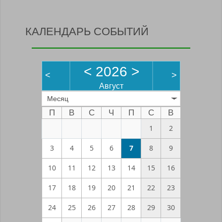
КАЛЕНДАРЬ СОБЫТИЙ
<
2026
>
<
>
Август
Месяц
П
В
С
Ч
П
С
В
1
2
3
4
5
6
7
8
9
10
11
12
13
14
15
16
17
18
19
20
21
22
23
24
25
26
27
28
29
30