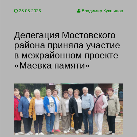
25.05.2026
Владимир Кувшинов
Делегация Мостовского
района приняла участие
в межрайонном проекте
«Маевка памяти»