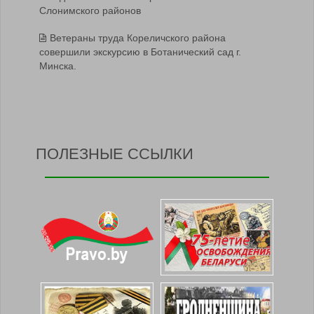
Слонимского районов
Ветераны труда Кореличского района
совершили экскурсию в Ботанический сад г.
Минска.
ПОЛЕЗНЫЕ ССЫЛКИ