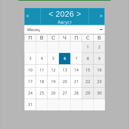
<
2026
>
<
>
Август
Месяц
П
В
С
Ч
П
С
В
1
2
3
4
5
6
7
8
9
10
11
12
13
14
15
16
17
18
19
20
21
22
23
24
25
26
27
28
29
30
31