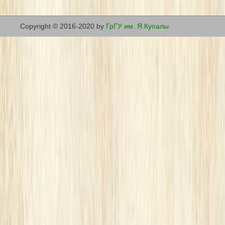
Copyright © 2016-2020 by
ГрГУ им. Я.Купалы