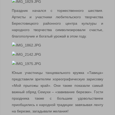
Праздник начался с торжественного шествия.
Артисты и участники любительского творчества
Берестовицкого районного центра культуры и
народного творчества символизировали счастье,
благополучие и богатый урожай в этом году.
Юные участницы танцевального кружка «Тавица»
представили зрителям хореографическую зарисовку
«Мой прыгожы край». Они также показали самый
важный обряд Семухи – «завивание березки». Гости
праздника также с большим удовольствием
приобщились к народной традиции: завязывая ленту
на березке, загадывали желания!