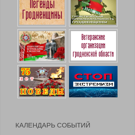
КАЛЕНДАРЬ СОБЫТИЙ