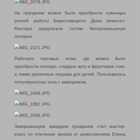
На празднике можно было приобрести сувениры
ручной работы Берестовицкого Дома ремесел.
Мастера предлагали гостям беспроигрышную
лотерею.
Работали торговые точки, где можно было
приобрести попкорн, сладкую вату и фруктовые соки,
а также различные игрушки для детей. Пользовалась
популярностью зона с аквагримом.
Завершающим аккордом праздника стал мастер-
класс по плетению венков от ремесленника Елены