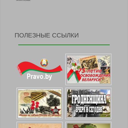
ПОЛЕЗНЫЕ ССЫЛКИ