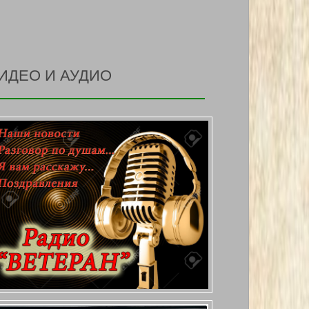
ИДЕО И АУДИО