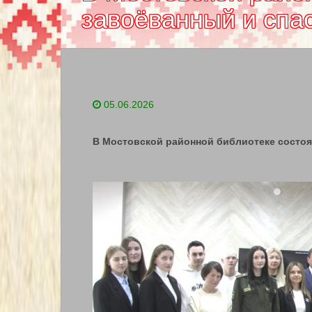
завоёванный и спа
05.06.2026
В Мостовской районной библиотеке состоя