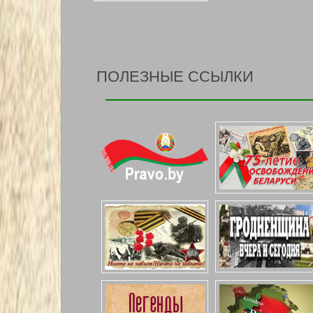
ПОЛЕЗНЫЕ ССЫЛКИ