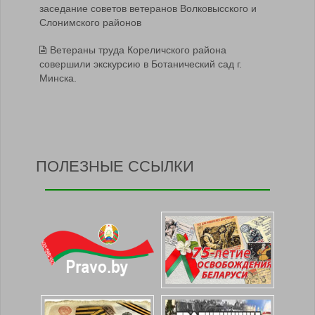
заседание советов ветеранов Волковысского и
Слонимского районов
Ветераны труда Кореличского района
совершили экскурсию в Ботанический сад г.
Минска.
ПОЛЕЗНЫЕ ССЫЛКИ