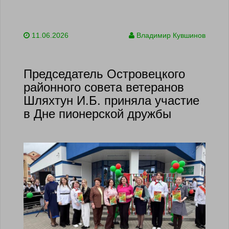
11.06.2026
Владимир Кувшинов
Председатель Островецкого
районного совета ветеранов
Шляхтун И.Б. приняла участие
в Дне пионерской дружбы