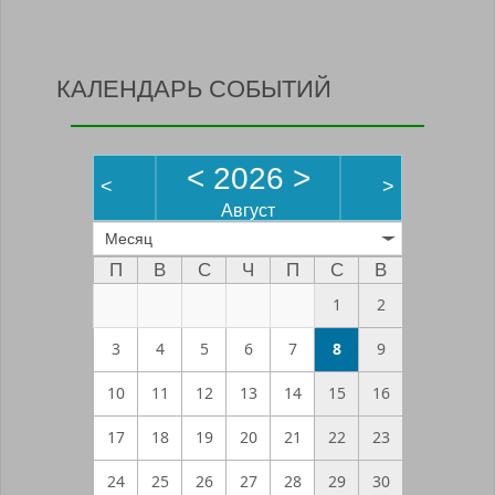
КАЛЕНДАРЬ СОБЫТИЙ
<
2026
>
<
>
Август
Месяц
П
В
С
Ч
П
С
В
1
2
3
4
5
6
7
8
9
10
11
12
13
14
15
16
17
18
19
20
21
22
23
24
25
26
27
28
29
30