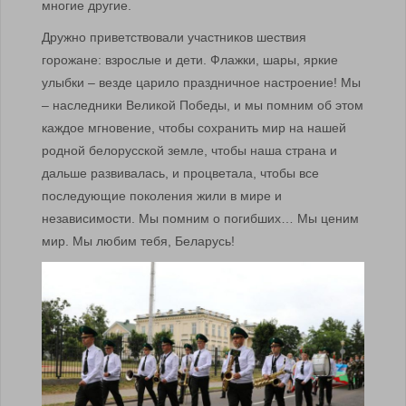
многие другие.
Дружно приветствовали участников шествия
горожане: взрослые и дети. Флажки, шары, яркие
улыбки – везде царило праздничное настроение! Мы
– наследники Великой Победы, и мы помним об этом
каждое мгновение, чтобы сохранить мир на нашей
родной белорусской земле, чтобы наша страна и
дальше развивалась, и процветала, чтобы все
последующие поколения жили в мире и
независимости. Мы помним о погибших… Мы ценим
мир. Мы любим тебя, Беларусь!