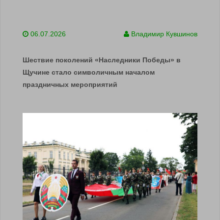
06.07.2026
Владимир Кувшинов
Шествие поколений «Наследники Победы» в
Щучине стало символичным началом
праздничных мероприятий