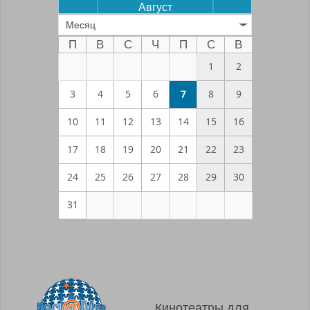
Август
Месяц
П
В
С
Ч
П
С
В
1
2
3
4
5
6
7
8
9
10
11
12
13
14
15
16
17
18
19
20
21
22
23
24
25
26
27
28
29
30
31
Кинотеатры для