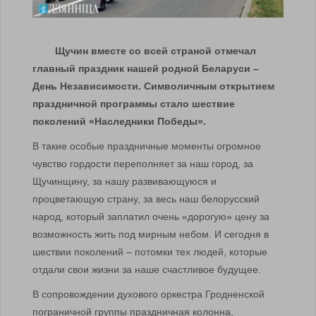
Щучин вместе со всей страной отмечал
главный праздник нашей родной Беларуси –
День Независимости. Символичным открытием
праздничной программы стало шествие
поколений «Наследники Победы».
В такие особые праздничные моменты огромное
чувство гордости переполняет за наш город, за
Щучинщину, за нашу развивающуюся и
процветающую страну, за весь наш белорусский
народ, который заплатил очень «дорогую» цену за
возможность жить под мирным небом. И сегодня в
шествии поколений – потомки тех людей, которые
отдали свои жизни за наше счастливое будущее.
В сопровождении духового оркестра Гродненской
пограничной группы праздничная колонна,