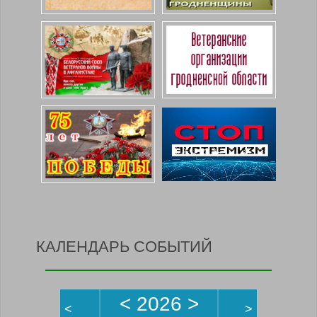
КАЛЕНДАРЬ СОБЫТИЙ
<
2026
>
<
>