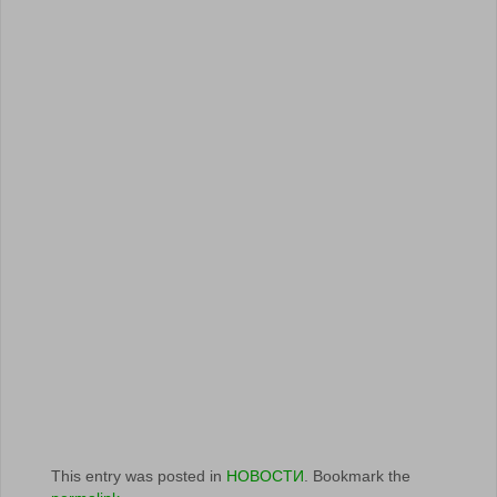
This entry was posted in
НОВОСТИ
. Bookmark the