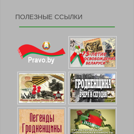
ПОЛЕЗНЫЕ ССЫЛКИ