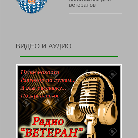
ветеранов
ВИДЕО И АУДИО