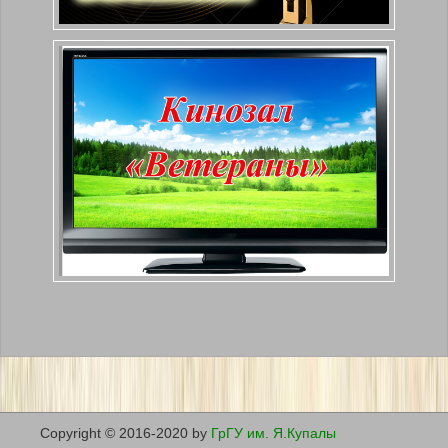
Copyright © 2016-2020 by
ГрГУ им. Я.Купалы