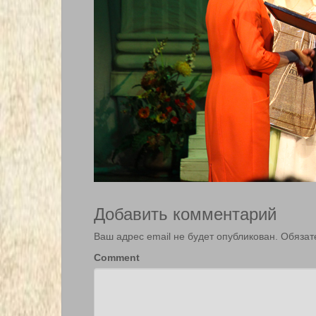
Добавить комментарий
Ваш адрес email не будет опубликован.
Обязат
Comment