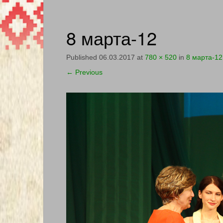
8 марта-12
Published
06.03.2017
at
780 × 520
in
8 марта-12
←
Previous