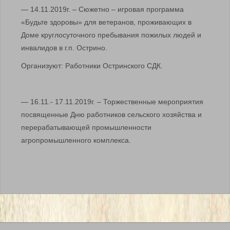
— 14.11.2019г. – Сюжетно – игровая программа
«Будьте здоровы» для ветеранов, проживающих в
Доме круглосуточного пребывания пожилых людей и
инвалидов в г.п. Острино.
Организуют: Работники Остринского СДК.
— 16.11.- 17.11.2019г. – Торжественные мероприятия
посвященные Дню работников сельского хозяйства и
перерабатывающей промышленности
агропромышленного комплекса.