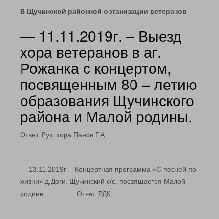
В Щучинской районной организации ветеранов
— 11.11.2019г. – Выезд
хора ветеранов в аг.
Рожанка с концертом,
посвященным 80 – летию
образования Щучинского
района и Малой родины.
Ответ. Рук. хора Панов Г.А.
— 13.11.2019г. – Концертная программа «С песней по
жизни» д.Доги, Щучинский с/с, посвящается Малой
родине. Ответ. РДК.