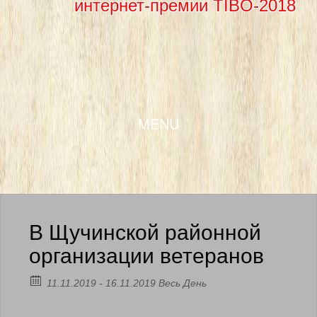
интернет-премии TIBO-2018
SKIP TO CONTENT
MENU
В Щучинской районной
организации ветеранов
11.11.2019 - 16.11.2019 Весь День