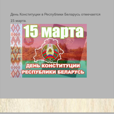
День Конституции в Республики Беларусь отмечается
15 марта.