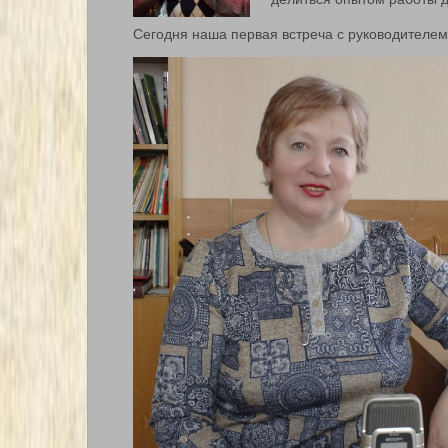
Сегодня наша первая встреча с руководителе