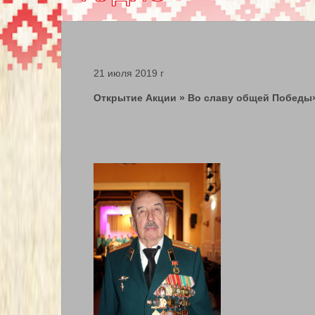
21 июля 2019 г
Открытие Акции » Во славу общей Победы»