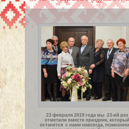
23 февраля 2019 года мы 23-ий раз
отметили вместе праздник, которы
останется с нами навсегда, пожизнен