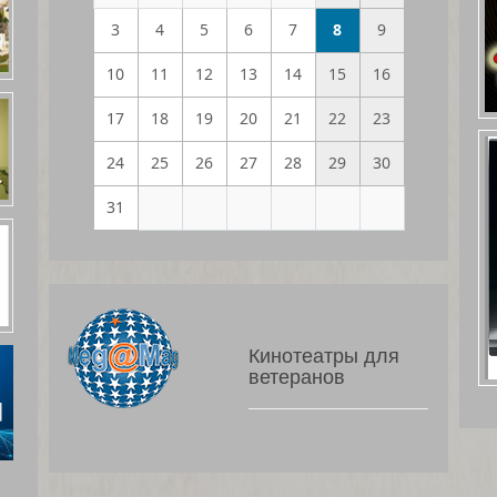
3
4
5
6
7
8
9
10
11
12
13
14
15
16
17
18
19
20
21
22
23
24
25
26
27
28
29
30
31
Кинотеатры для
ветеранов