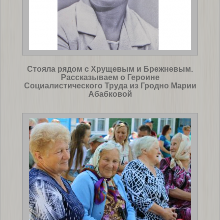
Стояла рядом с Хрущевым и Брежневым.
Рассказываем о Героине
Социалистического Труда из Гродно Марии
Абабковой