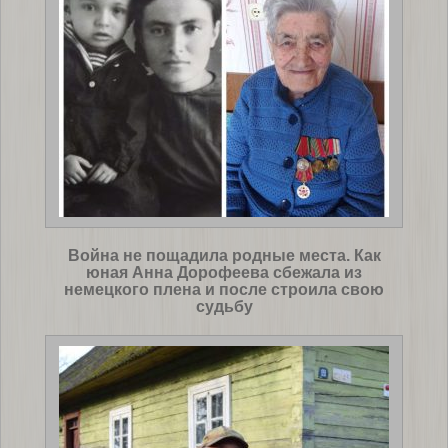
Война не пощадила родные места. Как
юная Анна Дорофеева сбежала из
немецкого плена и после строила свою
судьбу