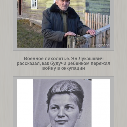
Военное лихолетье. Ян Лукашевич
рассказал, как будучи ребенком пережил
войну в оккупации