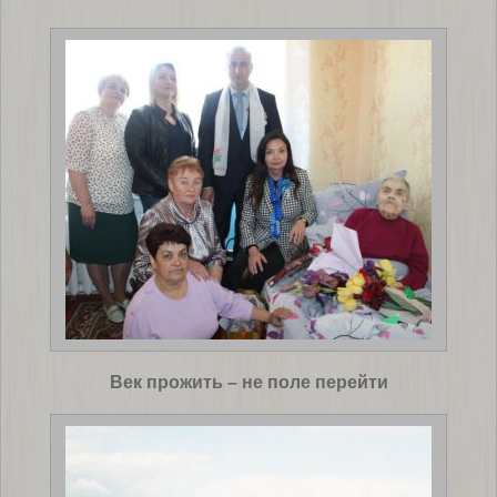
Век прожить – не поле перейти