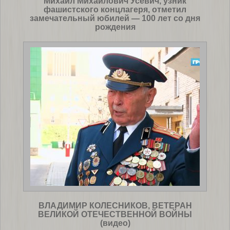
Михаил Михайлович Усевич, узник
фашистского концлагеря, отметил
замечательный юбилей — 100 лет со дня
рождения
ВЛАДИМИР КОЛЕСНИКОВ, ВЕТЕРАН
ВЕЛИКОЙ ОТЕЧЕСТВЕННОЙ ВОЙНЫ
(видео)