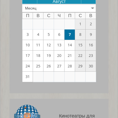
Август
Месяц
П
В
С
Ч
П
С
В
1
2
3
4
5
6
7
8
9
10
11
12
13
14
15
16
17
18
19
20
21
22
23
24
25
26
27
28
29
30
31
Кинотеатры для