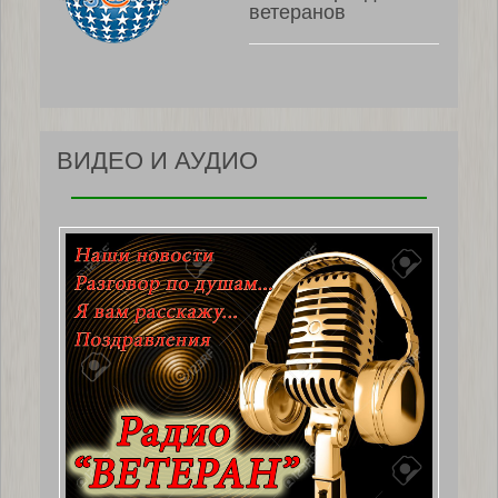
ветеранов
ВИДЕО И АУДИО