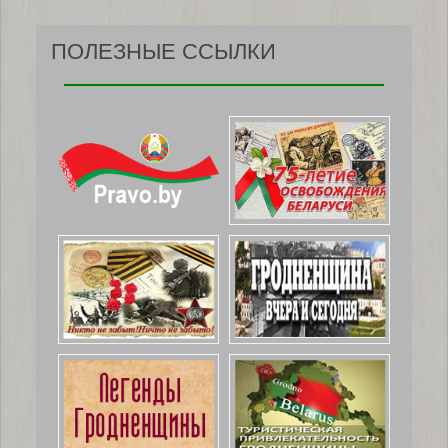
ПОЛЕЗНЫЕ ССЫЛКИ