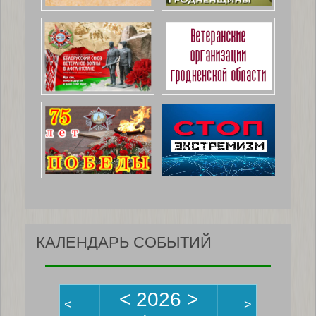
КАЛЕНДАРЬ СОБЫТИЙ
<
2026
>
<
>