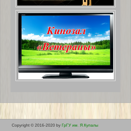
Copyright © 2016-2020 by
ГрГУ им. Я.Купалы