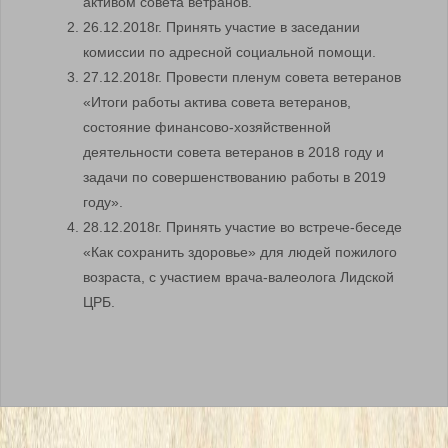
активом совета ветранов.
26.12.2018г. Принять участие в заседании
комиссии по адресной социальной помощи.
27.12.2018г. Провести пленум совета ветеранов
«Итоги работы актива совета ветеранов,
состояние финансово-хозяйственной
деятельности совета ветеранов в 2018 году и
задачи по совершенствованию работы в 2019
году».
28.12.2018г. Принять участие во встрече-беседе
«Как сохранить здоровье» для людей пожилого
возраста, с участием врача-валеолога Лидской
ЦРБ.