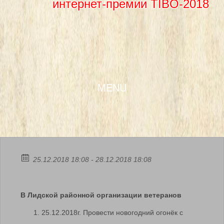
интернет-премии TIBO-2018
SKIP TO CONTENT
MENU
25.12.2018 18:08 - 28.12.2018 18:08
В Лидской районной организации ветеранов
25.12.2018г. Провести новогодний огонёк с