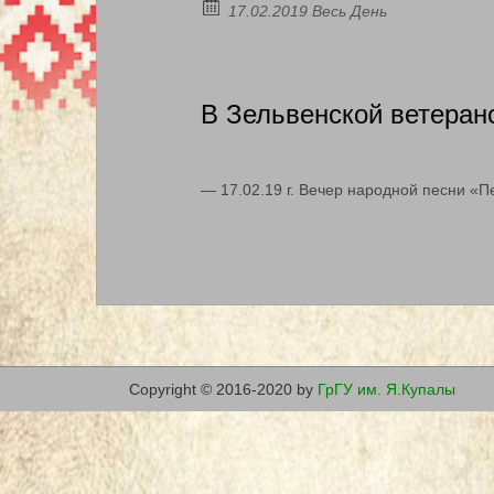
17.02.2019 Весь День
В Зельвенской ветеран
— 17.02.19 г. Вечер народной песни «П
Copyright © 2016-2020 by
ГрГУ им. Я.Купалы